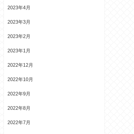
2023年4月
2023年3月
2023年2月
2023年1月
2022年12月
2022年10月
2022年9月
2022年8月
2022年7月