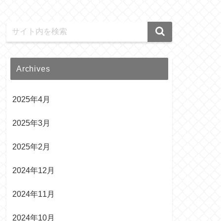
Archives
2025年4月
2025年3月
2025年2月
2024年12月
2024年11月
2024年10月