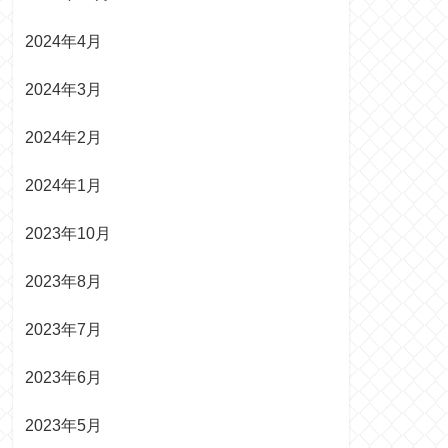
2024年4月
2024年3月
2024年2月
2024年1月
2023年10月
2023年8月
2023年7月
2023年6月
2023年5月