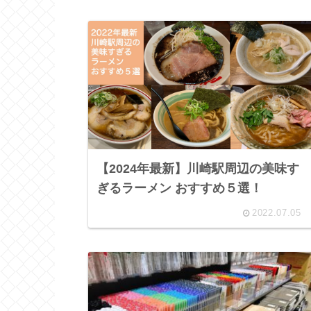
【2024年最新】川崎駅周辺の美味す
ぎるラーメン おすすめ５選！
2022.07.05