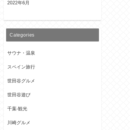
2022年6月
Categories
サウナ・温泉
スペイン旅行
世田谷グルメ
世田谷遊び
千葉-観光
川崎グルメ