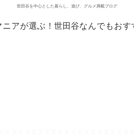
世田谷を中心とした暮らし、遊び、グルメ満載ブログ
マニアが選ぶ！世田谷なんでもおす