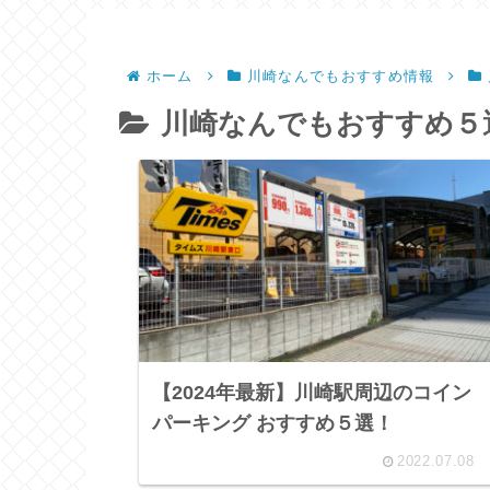
ホーム
川崎なんでもおすすめ情報
川崎なんでもおすすめ５
【2024年最新】川崎駅周辺のコイン
パーキング おすすめ５選！
2022.07.08