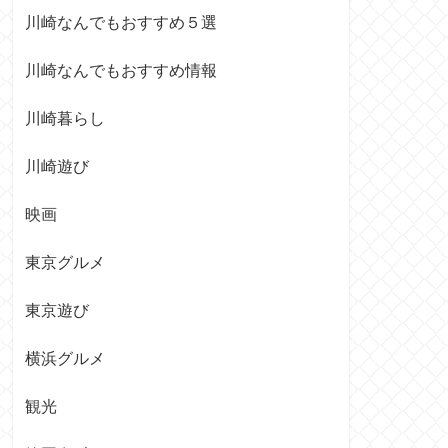
川崎なんでもおすすめ５選
川崎なんでもおすすめ情報
川崎暮らし
川崎遊び
映画
東京グルメ
東京遊び
横浜グルメ
観光