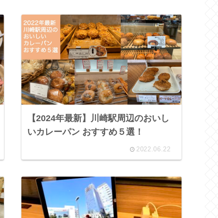
【2024年最新】川崎駅周辺のおいし
いカレーパン おすすめ５選！
2022.06.22