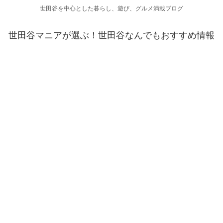
世田谷を中心とした暮らし、遊び、グルメ満載ブログ
世田谷マニアが選ぶ！世田谷なんでもおすすめ情報