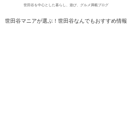
世田谷を中心とした暮らし、遊び、グルメ満載ブログ
世田谷マニアが選ぶ！世田谷なんでもおすすめ情報