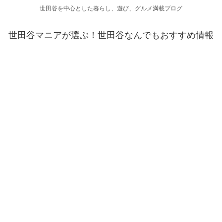
世田谷を中心とした暮らし、遊び、グルメ満載ブログ
世田谷マニアが選ぶ！世田谷なんでもおすすめ情報