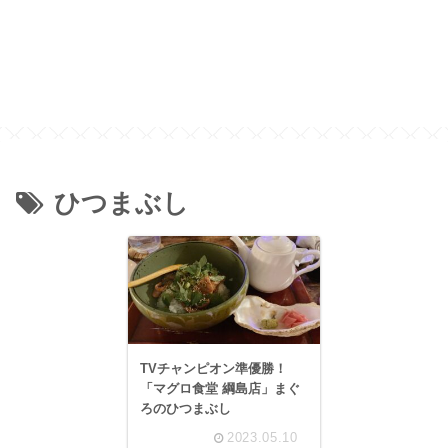
ひつまぶし
TVチャンピオン準優勝！
「マグロ食堂 綱島店」まぐ
ろのひつまぶし
2023.05.10