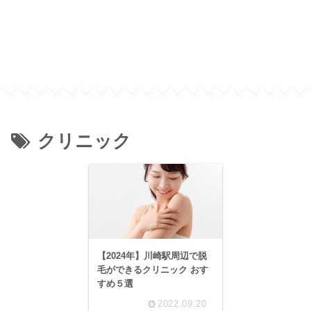
クリニック
【2024年】川崎駅周辺で脱
毛ができるクリニック おす
すめ５選
2022.09.20