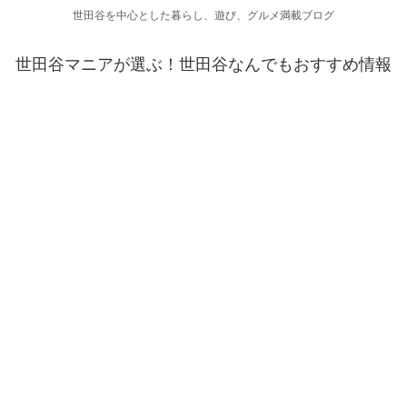
世田谷を中心とした暮らし、遊び、グルメ満載ブログ
世田谷マニアが選ぶ！世田谷なんでもおすすめ情報