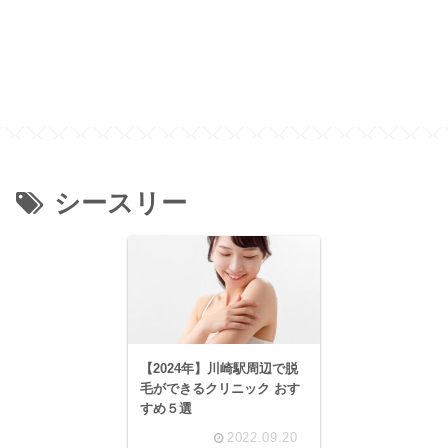
シースリー
【2024年】川崎駅周辺で脱
毛ができるクリニック おす
すめ５選
2022.09.20