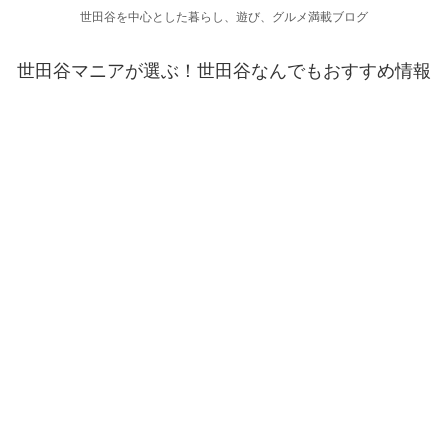
世田谷を中心とした暮らし、遊び、グルメ満載ブログ
世田谷マニアが選ぶ！世田谷なんでもおすすめ情報