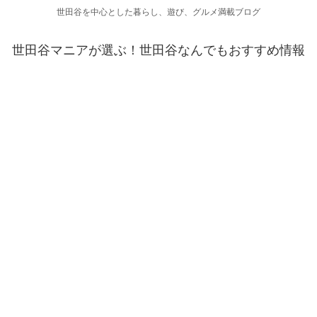
世田谷を中心とした暮らし、遊び、グルメ満載ブログ
世田谷マニアが選ぶ！世田谷なんでもおすすめ情報