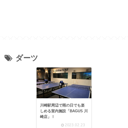
ダーツ
川崎駅周辺で雨の日でも楽
しめる室内施設「BAGUS 川
崎店」！
2023.02.23