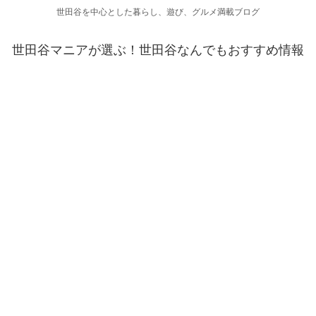
世田谷を中心とした暮らし、遊び、グルメ満載ブログ
世田谷マニアが選ぶ！世田谷なんでもおすすめ情報