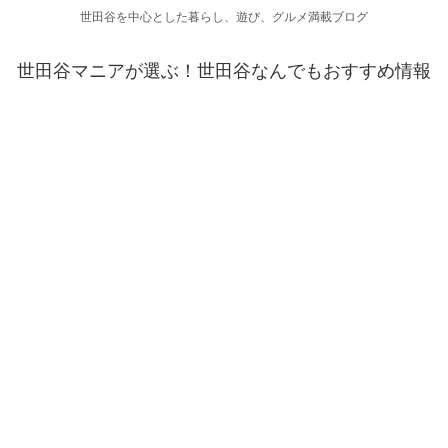
世田谷を中心とした暮らし、遊び、グルメ満載ブログ
世田谷マニアが選ぶ！世田谷なんでもおすすめ情報