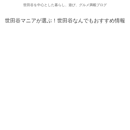
世田谷を中心とした暮らし、遊び、グルメ満載ブログ
世田谷マニアが選ぶ！世田谷なんでもおすすめ情報