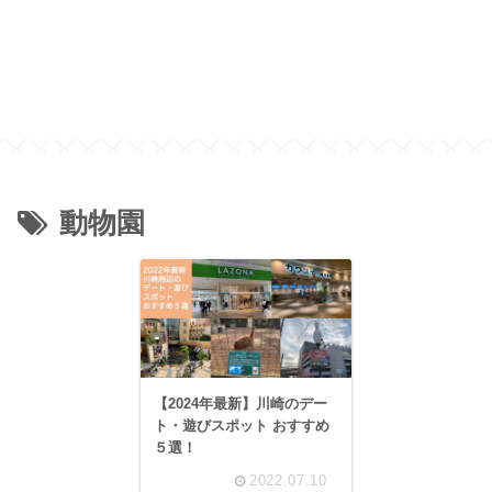
動物園
【2024年最新】川崎のデー
ト・遊びスポット おすすめ
５選！
2022.07.10