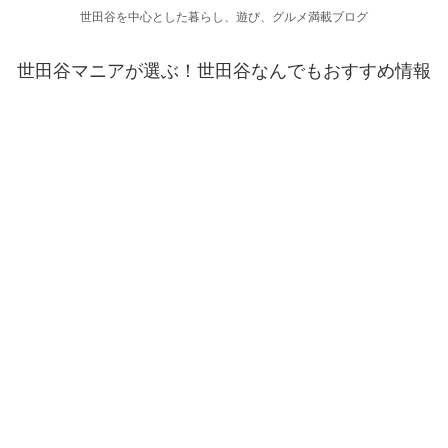
世田谷を中心とした暮らし、遊び、グルメ満載ブログ
世田谷マニアが選ぶ！世田谷なんでもおすすめ情報