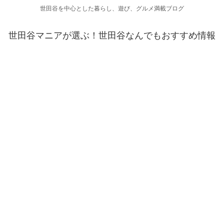
世田谷を中心とした暮らし、遊び、グルメ満載ブログ
世田谷マニアが選ぶ！世田谷なんでもおすすめ情報