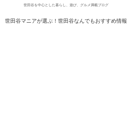
世田谷を中心とした暮らし、遊び、グルメ満載ブログ
世田谷マニアが選ぶ！世田谷なんでもおすすめ情報