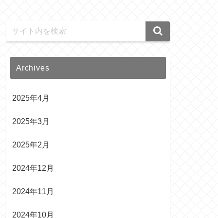
Archives
2025年4月
2025年3月
2025年2月
2024年12月
2024年11月
2024年10月