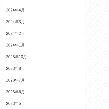
2024年4月
2024年3月
2024年2月
2024年1月
2023年10月
2023年8月
2023年7月
2023年6月
2023年5月