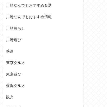
川崎なんでもおすすめ５選
川崎なんでもおすすめ情報
川崎暮らし
川崎遊び
映画
東京グルメ
東京遊び
横浜グルメ
観光