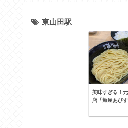
東山田駅
美味すぎる！元
店「麺屋あびす