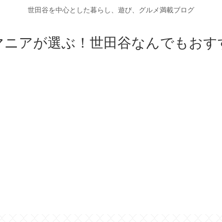
世田谷を中心とした暮らし、遊び、グルメ満載ブログ
マニアが選ぶ！世田谷なんでもおす