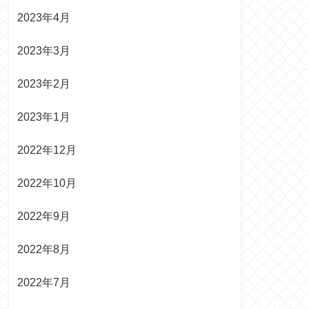
2023年4月
2023年3月
2023年2月
2023年1月
2022年12月
2022年10月
2022年9月
2022年8月
2022年7月