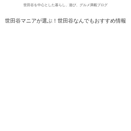
世田谷を中心とした暮らし、遊び、グルメ満載ブログ
世田谷マニアが選ぶ！世田谷なんでもおすすめ情報