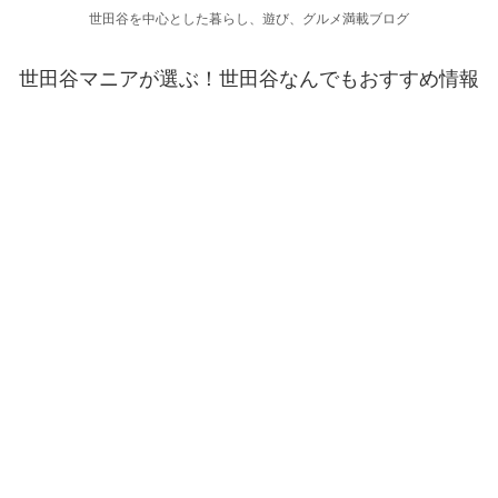
世田谷を中心とした暮らし、遊び、グルメ満載ブログ
世田谷マニアが選ぶ！世田谷なんでもおすすめ情報