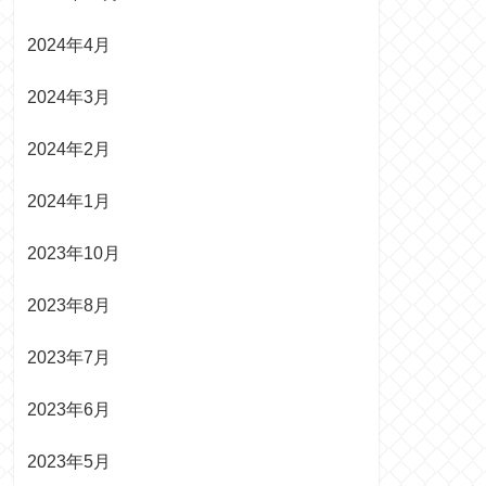
2024年4月
2024年3月
2024年2月
2024年1月
2023年10月
2023年8月
2023年7月
2023年6月
2023年5月