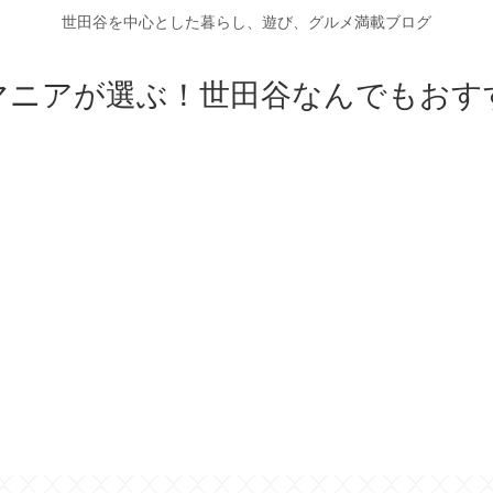
世田谷を中心とした暮らし、遊び、グルメ満載ブログ
マニアが選ぶ！世田谷なんでもおす