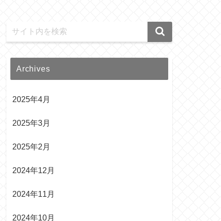
Archives
2025年4月
2025年3月
2025年2月
2024年12月
2024年11月
2024年10月