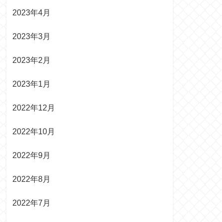
2023年4月
2023年3月
2023年2月
2023年1月
2022年12月
2022年10月
2022年9月
2022年8月
2022年7月