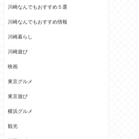
川崎なんでもおすすめ５選
川崎なんでもおすすめ情報
川崎暮らし
川崎遊び
映画
東京グルメ
東京遊び
横浜グルメ
観光