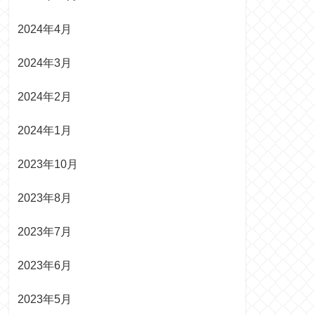
2024年4月
2024年3月
2024年2月
2024年1月
2023年10月
2023年8月
2023年7月
2023年6月
2023年5月