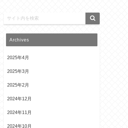
Archives
2025年4月
2025年3月
2025年2月
2024年12月
2024年11月
2024年10月