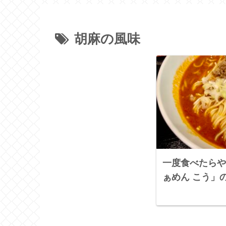
胡麻の風味
一度食べたらや
ぁめん こう」