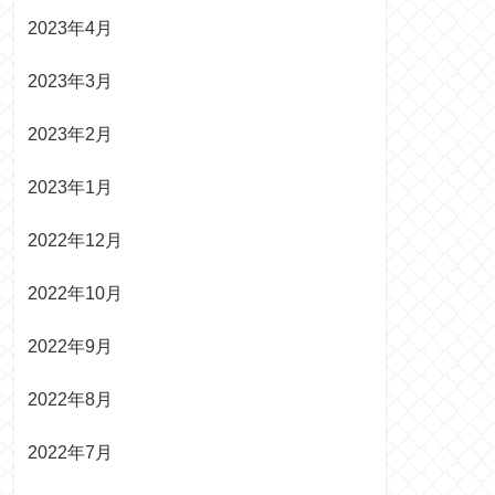
2023年4月
2023年3月
2023年2月
2023年1月
2022年12月
2022年10月
2022年9月
2022年8月
2022年7月