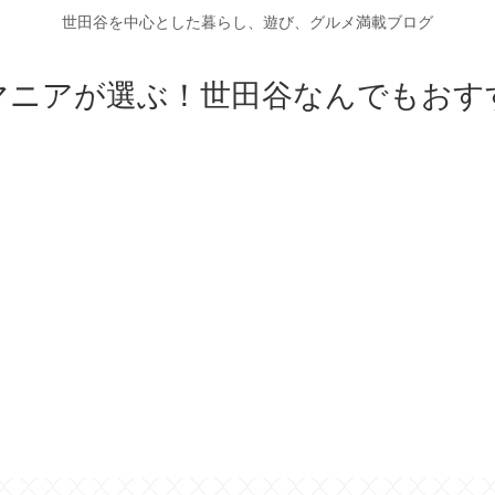
世田谷を中心とした暮らし、遊び、グルメ満載ブログ
マニアが選ぶ！世田谷なんでもおす