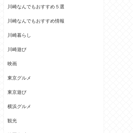
川崎なんでもおすすめ５選
川崎なんでもおすすめ情報
川崎暮らし
川崎遊び
映画
東京グルメ
東京遊び
横浜グルメ
観光