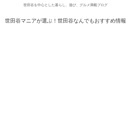
世田谷を中心とした暮らし、遊び、グルメ満載ブログ
世田谷マニアが選ぶ！世田谷なんでもおすすめ情報