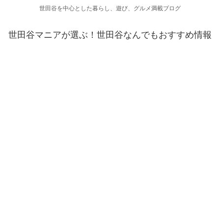
世田谷を中心とした暮らし、遊び、グルメ満載ブログ
世田谷マニアが選ぶ！世田谷なんでもおすすめ情報