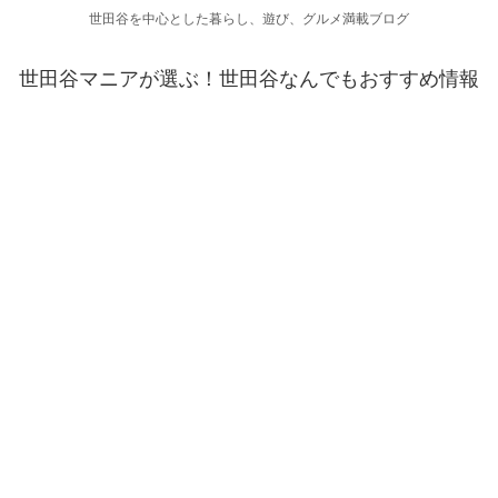
世田谷を中心とした暮らし、遊び、グルメ満載ブログ
世田谷マニアが選ぶ！世田谷なんでもおすすめ情報