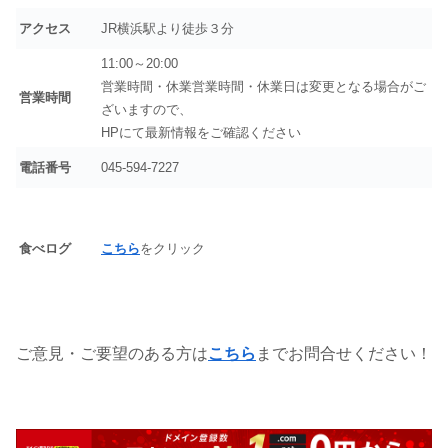
アクセス
JR横浜駅より徒歩３分
11:00～20:00
営業時間・休業営業時間・休業日は変更となる場合がご
営業時間
ざいますので、
HPにて最新情報をご確認ください
電話番号
045-594-7227
食べログ
こちら
をクリック
ご意見・ご要望のある方は
こちら
までお問合せください！