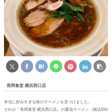
長岡食堂 横浜西口店
本当に好みすぎる味のラーメンを見つけました。
それが『長岡食堂 横浜西口店』の醤油ラーメン（税込850