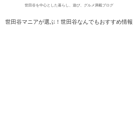
世田谷を中心とした暮らし、遊び、グルメ満載ブログ
世田谷マニアが選ぶ！世田谷なんでもおすすめ情報