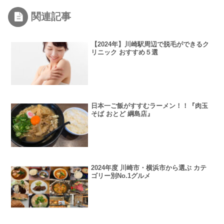
関連記事
【2024年】川崎駅周辺で脱毛ができるク
リニック おすすめ５選
日本一ご飯がすすむラーメン！！『肉玉
そば おとど 綱島店』
2024年度 川崎市・横浜市から選ぶ カテ
ゴリー別No.1グルメ