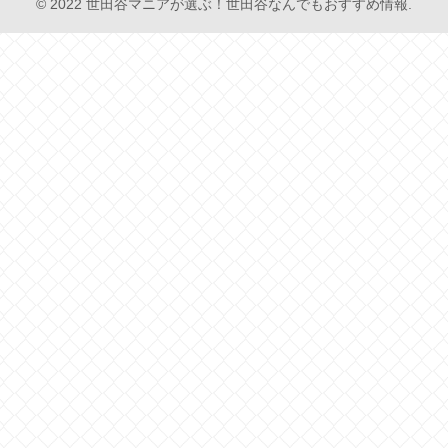
© 2022 世田谷マニアが選ぶ！世田谷なんでもおすすめ情報.