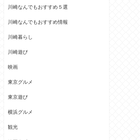
川崎なんでもおすすめ５選
川崎なんでもおすすめ情報
川崎暮らし
川崎遊び
映画
東京グルメ
東京遊び
横浜グルメ
観光