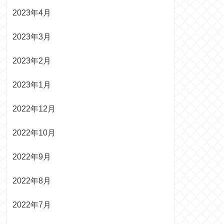
2023年4月
2023年3月
2023年2月
2023年1月
2022年12月
2022年10月
2022年9月
2022年8月
2022年7月