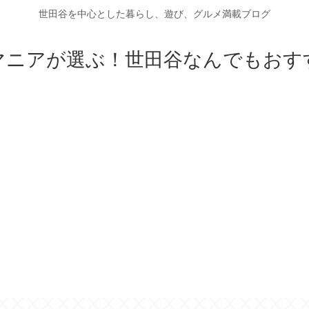
世田谷を中心とした暮らし、遊び、グルメ満載ブログ
マニアが選ぶ！世田谷なんでもおす