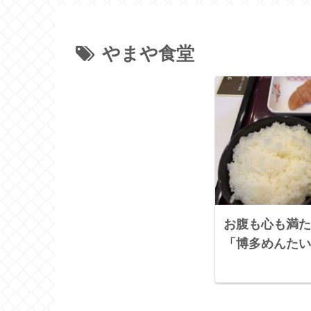
やまや食堂
お腹も心も満た
「博多めんたい