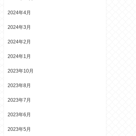
2024年4月
2024年3月
2024年2月
2024年1月
2023年10月
2023年8月
2023年7月
2023年6月
2023年5月