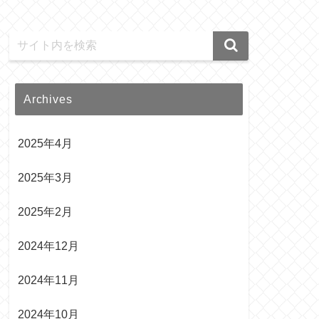
Archives
2025年4月
2025年3月
2025年2月
2024年12月
2024年11月
2024年10月