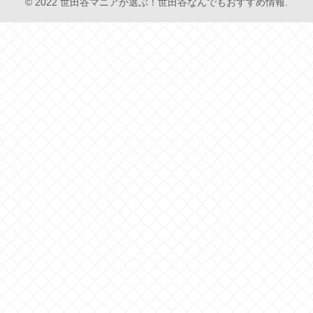
© 2022 世田谷マニアが選ぶ！世田谷なんでもおすすめ情報.