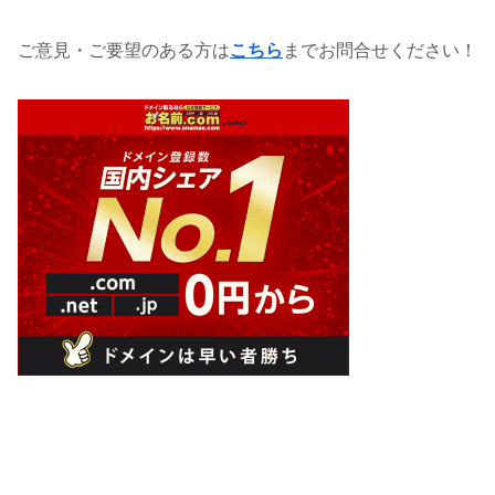
ご意見・ご要望のある方は
こちら
までお問合せください！