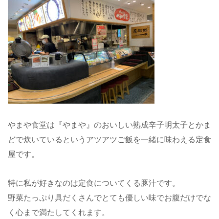
やまや食堂は『やまや』のおいしい熟成辛子明太子とかま
どで炊いているというアツアツご飯を一緒に味わえる定食
屋です。
特に私が好きなのは定食についてくる豚汁です。
野菜たっぷり具だくさんでとても優しい味でお腹だけでな
く心まで満たしてくれます。