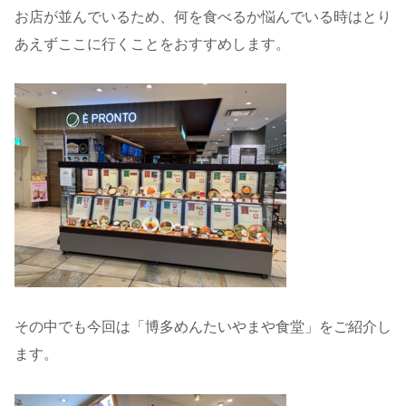
お店が並んでいるため、何を食べるか悩んでいる時はとり
あえずここに行くことをおすすめします。
その中でも今回は「博多めんたいやまや食堂」をご紹介し
ます。