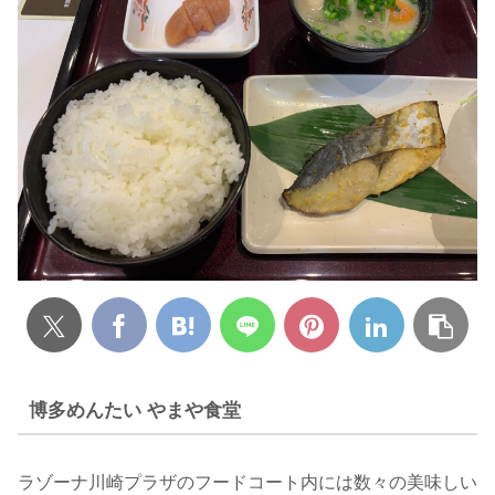
博多めんたい やまや食堂
ラゾーナ川崎プラザのフードコート内には数々の美味しい