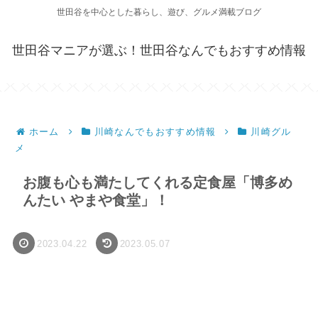
世田谷を中心とした暮らし、遊び、グルメ満載ブログ
世田谷マニアが選ぶ！世田谷なんでもおすすめ情報
ホーム
川崎なんでもおすすめ情報
川崎グル
メ
お腹も心も満たしてくれる定食屋「博多め
んたい やまや食堂」！
2023.04.22
2023.05.07