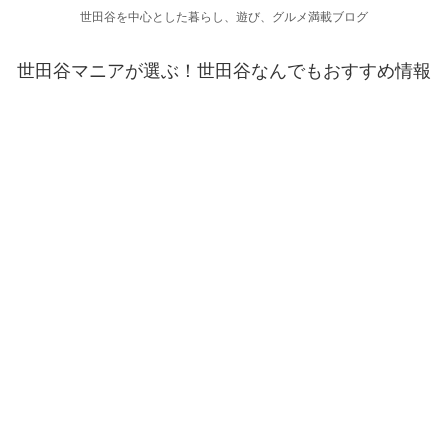
世田谷を中心とした暮らし、遊び、グルメ満載ブログ
世田谷マニアが選ぶ！世田谷なんでもおすすめ情報