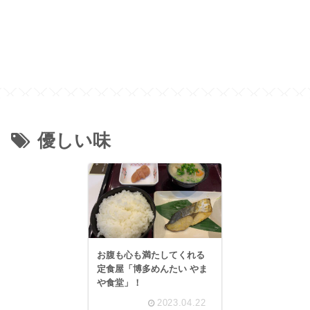
優しい味
お腹も心も満たしてくれる
定食屋「博多めんたい やま
や食堂」！
2023.04.22