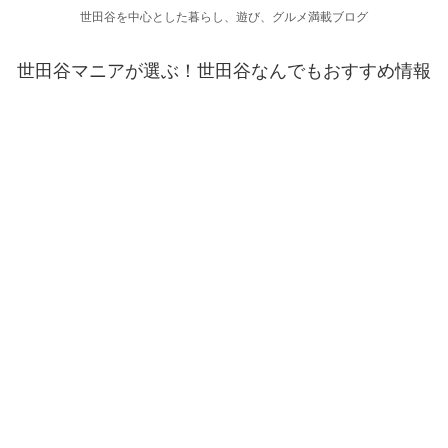
世田谷を中心とした暮らし、遊び、グルメ満載ブログ
世田谷マニアが選ぶ！世田谷なんでもおすすめ情報