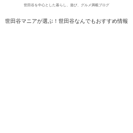
世田谷を中心とした暮らし、遊び、グルメ満載ブログ
世田谷マニアが選ぶ！世田谷なんでもおすすめ情報