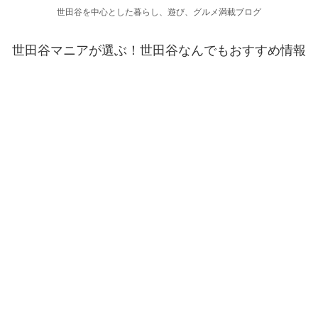
世田谷を中心とした暮らし、遊び、グルメ満載ブログ
世田谷マニアが選ぶ！世田谷なんでもおすすめ情報