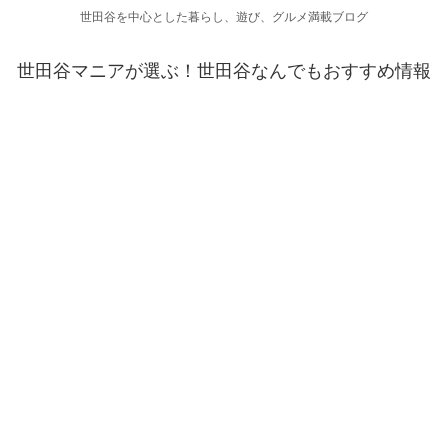
世田谷を中心とした暮らし、遊び、グルメ満載ブログ
世田谷マニアが選ぶ！世田谷なんでもおすすめ情報