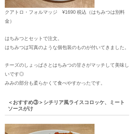
クアトロ・フォルマッジ ¥1690 税込（はちみつは別料
金）
はちみつとセットで注文。
はちみつは写真のような個包装のものが付いてきました。
チーズのしょっぱさとはちみつの甘さがマッチして美味し
いです◎
みみの部分も柔らかくて食べやすかったです。
＜おすすめ③＞シチリア風ライスコロッケ、ミート
ソースがけ