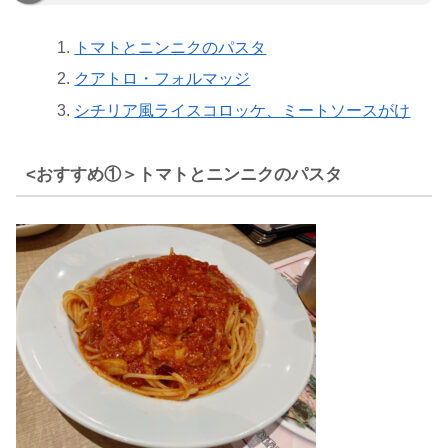
トマトとニンニクのパスタ
クアトロ・フォルマッジ
シチリア風ライスコロッケ、ミートソースがけ
<おすすめ①＞トマトとニンニクのパスタ