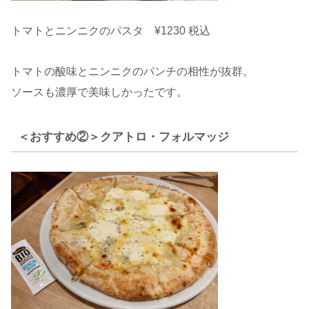
トマトとニンニクのパスタ ¥1230 税込
トマトの酸味とニンニクのパンチの相性が抜群。
ソースも濃厚で美味しかったです。
＜おすすめ②＞クアトロ・フォルマッジ