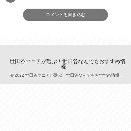
コメントを書き込む
世田谷マニアが選ぶ！世田谷なんでもおすすめ情
報
© 2022 世田谷マニアが選ぶ！世田谷なんでもおすすめ情報.