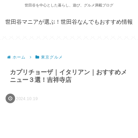
世田谷を中心とした暮らし、遊び、グルメ満載ブログ
世田谷マニアが選ぶ！世田谷なんでもおすすめ情報
ホーム
東京グルメ
カプリチョーザ｜イタリアン｜おすすめメ
ニュー３選！吉祥寺店
2024.10.19