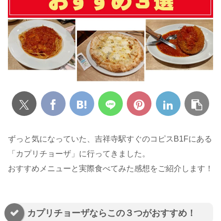
ずっと気になっていた、吉祥寺駅すぐのコピスB1Fにある
「カプリチョーザ」に行ってきました。
おすすめメニューと実際食べてみた感想をご紹介します！
カプリチョーザならこの３つがおすすめ！