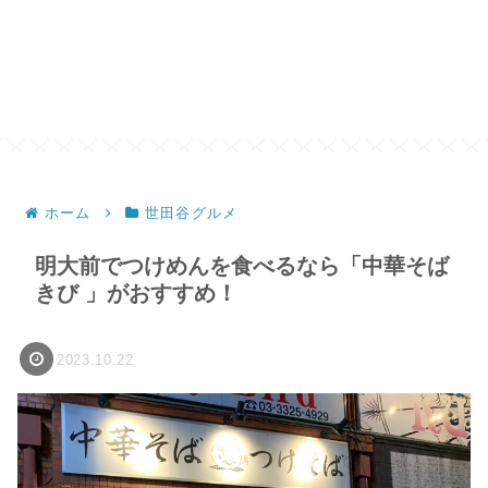
ホーム
世田谷グルメ
明大前でつけめんを食べるなら「中華そば
きび 」がおすすめ！
2023.10.22