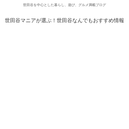
世田谷を中心とした暮らし、遊び、グルメ満載ブログ
世田谷マニアが選ぶ！世田谷なんでもおすすめ情報