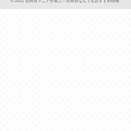
© 2022 世田谷マニアが選ぶ！世田谷なんでもおすすめ情報.