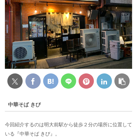
中華そば きび
今回紹介するのは明大前駅から徒歩２分の場所に位置して
いる『中華そば きび』。