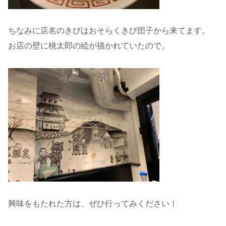
ちなみに店名のきびはおそらくきび団子から来てます。
お店の壁に桃太郎の絵が描かれていたので。
興味をもたれた方は、ぜひ行ってみください！