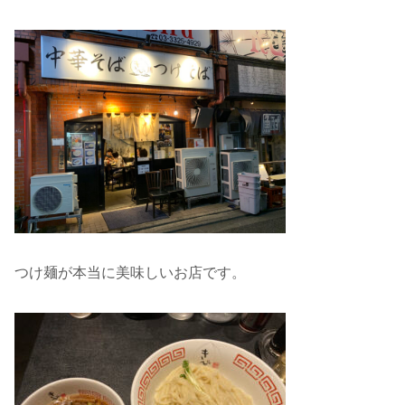
つけ麺が本当に美味しいお店です。