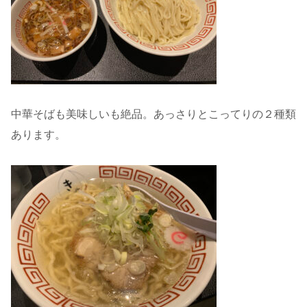
中華そばも美味しいも絶品。あっさりとこってりの２種類
あります。