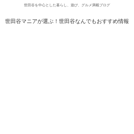
世田谷を中心とした暮らし、遊び、グルメ満載ブログ
世田谷マニアが選ぶ！世田谷なんでもおすすめ情報