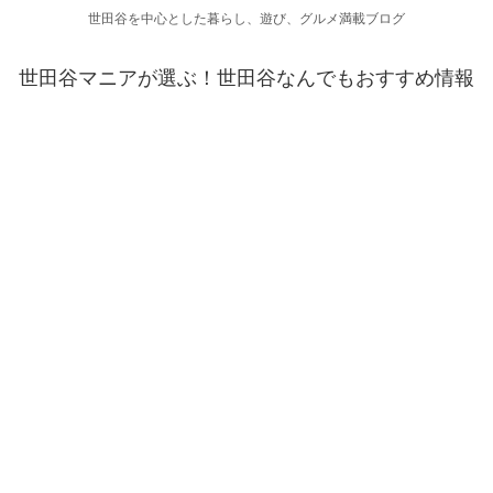
世田谷を中心とした暮らし、遊び、グルメ満載ブログ
世田谷マニアが選ぶ！世田谷なんでもおすすめ情報