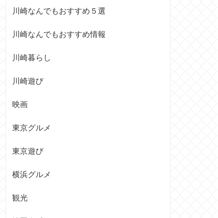
川崎なんでもおすすめ５選
川崎なんでもおすすめ情報
川崎暮らし
川崎遊び
映画
東京グルメ
東京遊び
横浜グルメ
観光