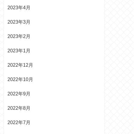
2023年4月
2023年3月
2023年2月
2023年1月
2022年12月
2022年10月
2022年9月
2022年8月
2022年7月