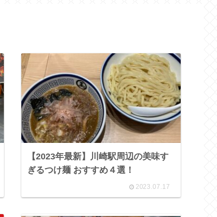
【2023年最新】川崎駅周辺の美味す
ぎるつけ麺 おすすめ４選！
2023.07.17