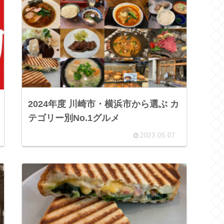
2024年度 川崎市・横浜市から選ぶ カ
テゴリー別No.1グルメ
2023.05.07