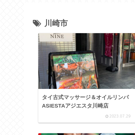
川崎市
タイ古式マッサージ＆オイルリンパ
ASIESTAアジエスタ川崎店
2023.07.29