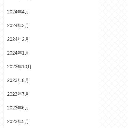
2024年4月
2024年3月
2024年2月
2024年1月
2023年10月
2023年8月
2023年7月
2023年6月
2023年5月