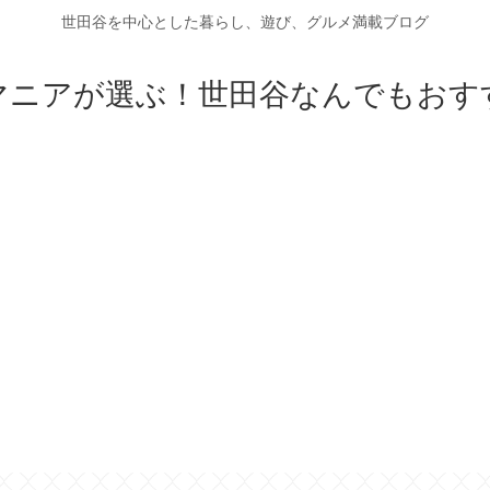
世田谷を中心とした暮らし、遊び、グルメ満載ブログ
マニアが選ぶ！世田谷なんでもおす