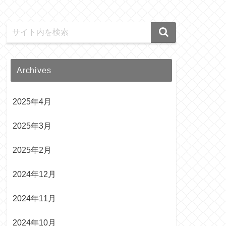
Archives
2025年4月
2025年3月
2025年2月
2024年12月
2024年11月
2024年10月